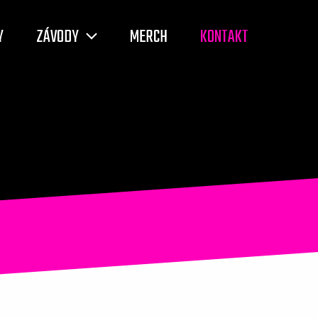
Y
ZÁVODY
MERCH
KONTAKT