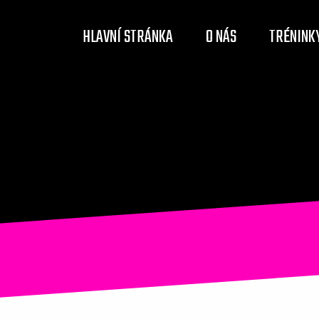
HLAVNÍ STRÁNKA
O NÁS
TRÉNINK